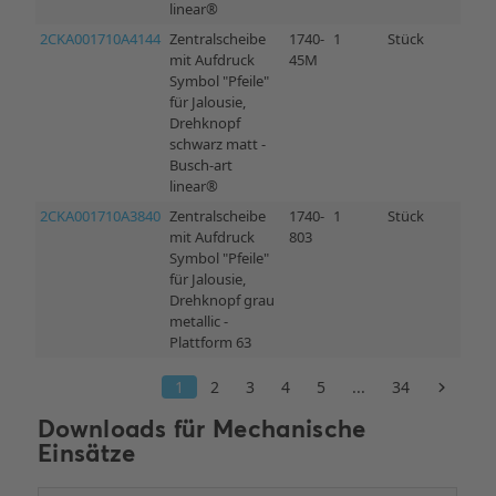
Downloads für
Mechanische
Einsätze