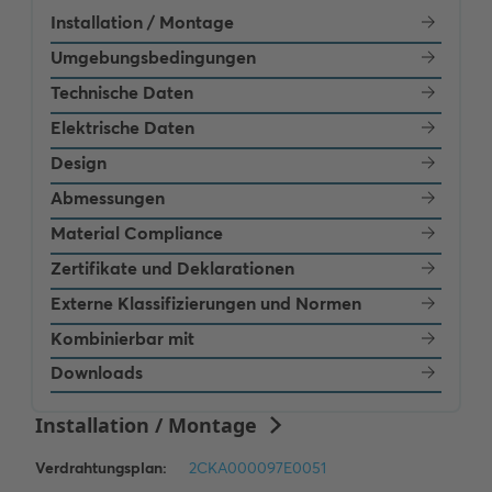
Installation / Montage
Umgebungsbedingungen
Technische Daten
Elektrische Daten
Design
Abmessungen
Material Compliance
Zertifikate und Deklarationen
Externe Klassifizierungen und Normen
Kombinierbar mit
Downloads