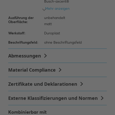
Kombinierbar mit