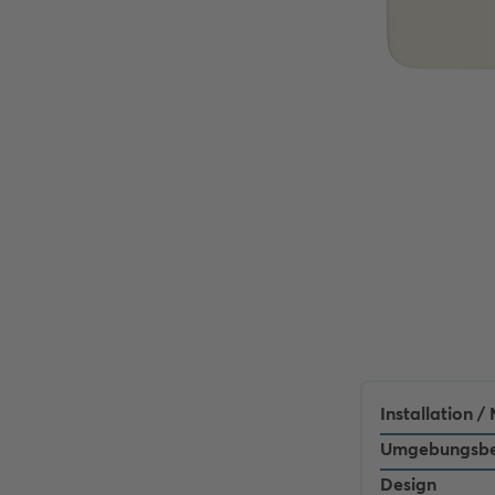
Installation 
Umgebungsbe
Design