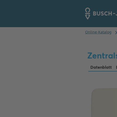
Zentral
Datenblatt