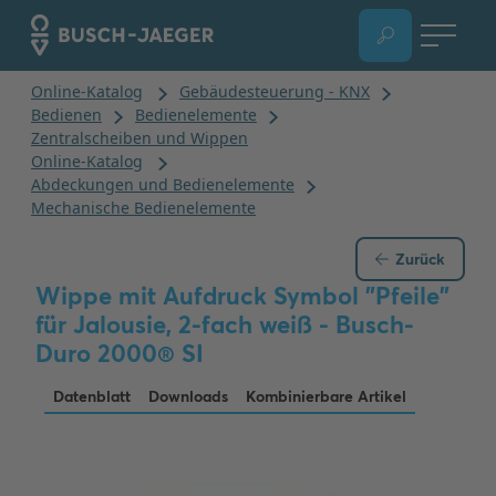
Zurück
Wippe mit Aufdruck Symbol "Pfeile"
für Jalousie, 2-fach weiß - Busch-
Duro 2000® SI
Datenblatt
Downloads
Kombinierbare Artikel