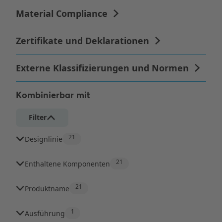
Kombinierbar mit