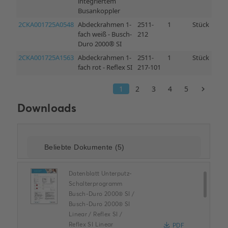
Downloads
Datenblatt Unterputz-
Schalterprogramm
Busch-Duro 2000® SI /
Busch-Duro 2000® SI
Linear / Reflex SI /
Reflex SI Linear
PDF