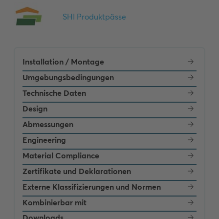
Installation / Montage
Umgebungsbedingungen
Technische Daten
Design
Abmessungen
Engineering
Material Compliance
Zertifikate und Deklarationen
Externe Klassifizierungen und Normen
Kombinierbar mit
Downloads