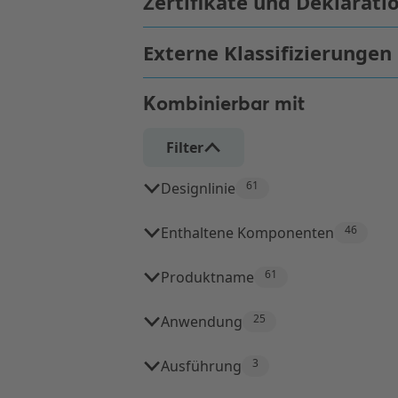
Kombinierbar mit