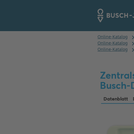
Zentral
Busch-
Datenblatt