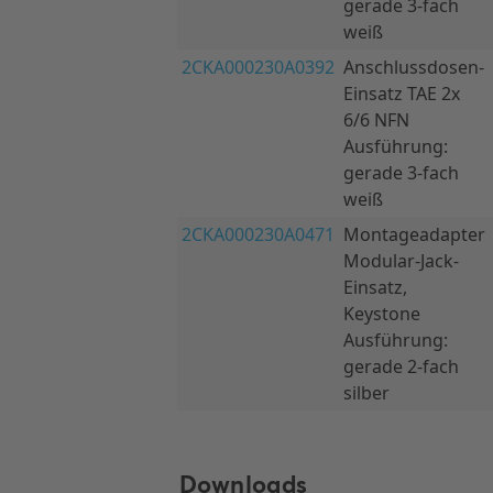
Downloads