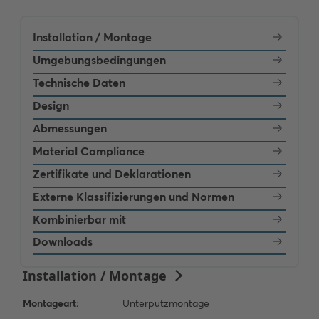
Installation / Montage
Umgebungsbedingungen
Technische Daten
Design
Abmessungen
Material Compliance
Zertifikate und Deklarationen
Externe Klassifizierungen und Normen
Kombinierbar mit
Downloads