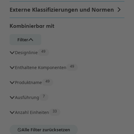
Kombinierbar mit