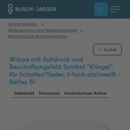
Zurück
Wippe mit Aufdruck und
Beschriftungsfeld Symbol "Klingel"
für Schalter/Taster, 1-fach alpinweiß -
Reflex SI
Datenblatt
Downloads
Kombinierbare Artikel