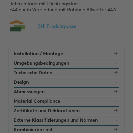
Lieferumfang mit Dichtungsring.

IP44 nur in Verbindung mit Rahmen Allwetter 44®.
Installation / Montage
Umgebungsbedingungen
Technische Daten
Design
Abmessungen
Material Compliance
Zertifikate und Deklarationen
Externe Klassifizierungen und Normen
Kombinierbar mit