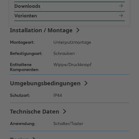
Downloads
Varianten