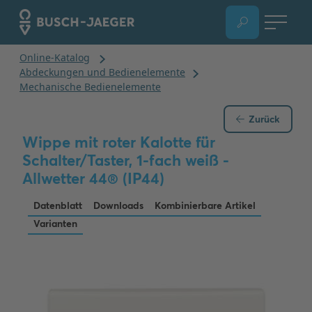
Zurück
Wippe mit roter Kalotte für
Schalter/Taster, 1-fach weiß -
Allwetter 44® (IP44)
Datenblatt
Downloads
Kombinierbare Artikel
Varianten