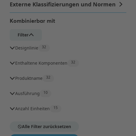
Kombinierbar mit