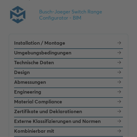
Installation / Montage
Umgebungsbedingungen
Technische Daten
Design
Abmessungen
Engineering
Material Compliance
Zertifikate und Deklarationen
Externe Klassifizierungen und Normen
Kombinierbar mit