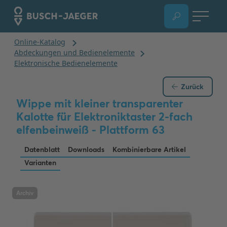
Zurück
Wippe mit kleiner transparenter
Kalotte für Elektroniktaster 2-fach
elfenbeinweiß - Plattform 63
Datenblatt
Downloads
Kombinierbare Artikel
Varianten
Archiv