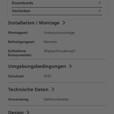
Downloads
Varianten