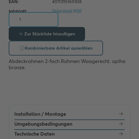
Infoblatt:
Download PDF
Zur Stückliste hinzufügen
Kombinierbare Artikel auswählen
Abdeckrahmen 2-fach Rahmen Waagerecht. aplha 
bronze.
Installation / Montage
Umgebungsbedingungen
Technische Daten