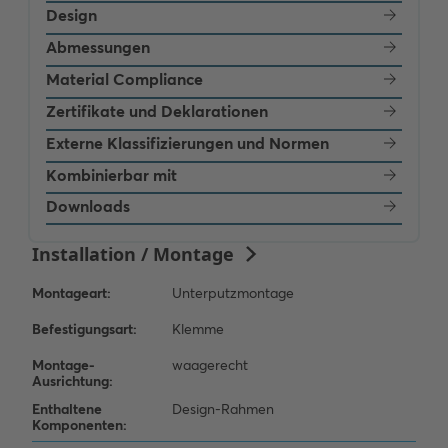
Design
Abmessungen
Material Compliance
Zertifikate und Deklarationen
Externe Klassifizierungen und Normen
Kombinierbar mit
Downloads