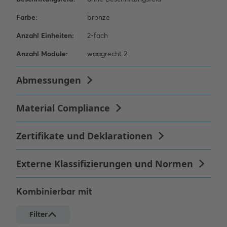
Kombinierbar mit