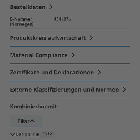
Kombinierbar mit