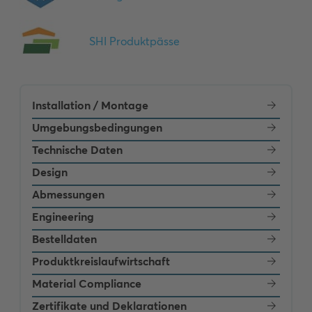
Installation / Montage
Umgebungsbedingungen
Technische Daten
Design
Abmessungen
Engineering
Bestelldaten
Produktkreislaufwirtschaft
Material Compliance
Zertifikate und Deklarationen