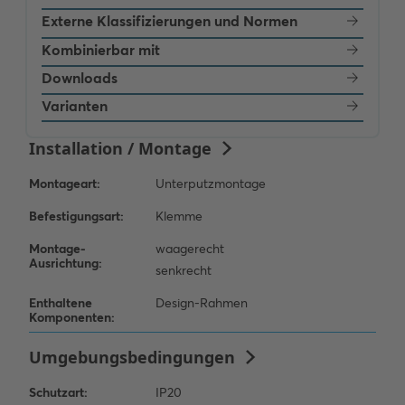
Externe Klassifizierungen und Normen
Kombinierbar mit
Downloads
Varianten