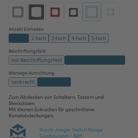
Zum Abdecken von Schaltern, Tastern und 
Steckdosen.

Mit kleinen Eckradien für geschnittene 
Kanalabdeckungen.