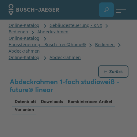
Zurück
Abdeckrahmen 1-fach studioweiß -
future® linear
Datenblatt
Downloads
Kombinierbare Artikel
Varianten