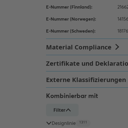
Kombinierbar mit