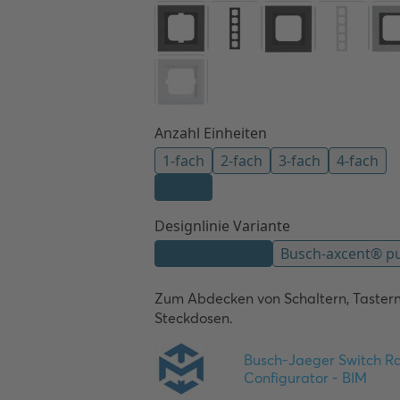
Zum Abdecken von Schaltern, Tastern
Steckdosen.