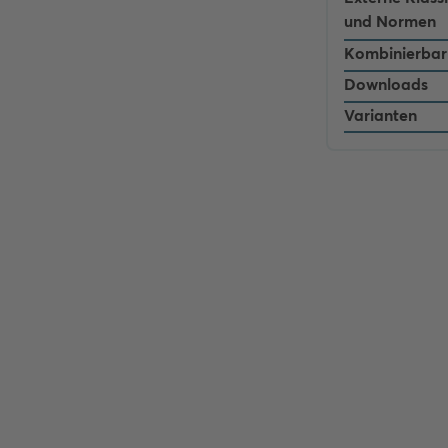
und Normen
Kombinierbar
Downloads
Varianten