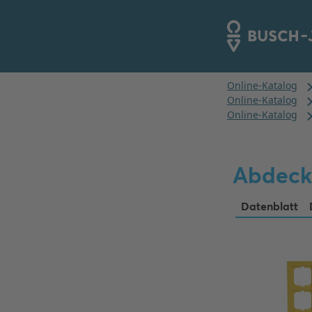
Abdeck
Datenblatt