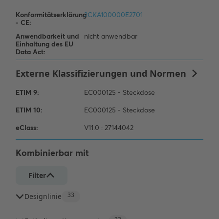
Kombinierbar mit