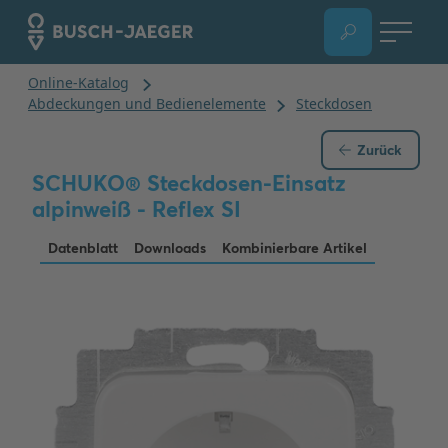
Zurück
SCHUKO® Steckdosen-Einsatz
alpinweiß - Reflex SI
Datenblatt
Downloads
Kombinierbare Artikel