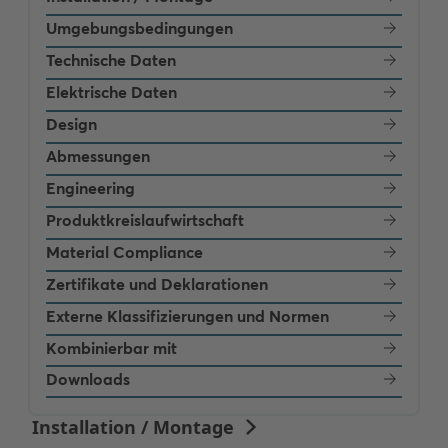
Umgebungsbedingungen
Technische Daten
Elektrische Daten
Design
Abmessungen
Engineering
Produktkreislaufwirtschaft
Material Compliance
Zertifikate und Deklarationen
Externe Klassifizierungen und Normen
Kombinierbar mit
Downloads