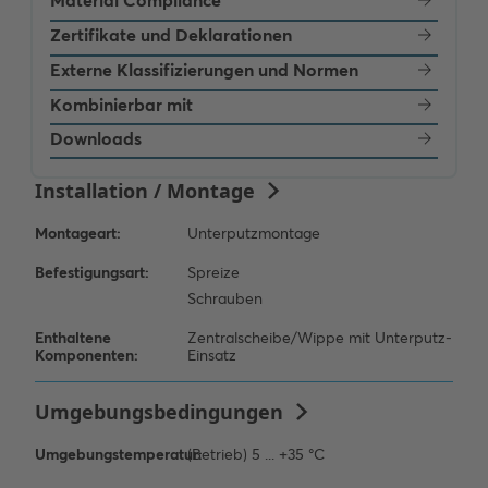
Material Compliance
Zertifikate und Deklarationen
Externe Klassifizierungen und Normen
Kombinierbar mit
Downloads