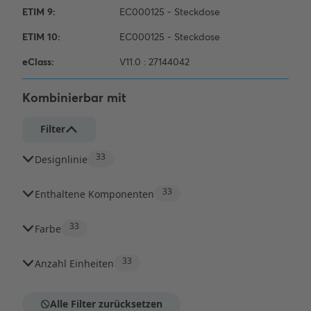
Kombinierbar mit