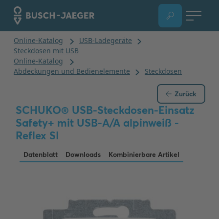
Zurück
SCHUKO® USB-Steckdosen-Einsatz
Safety+ mit USB-A/A alpinweiß -
Reflex SI
Datenblatt
Downloads
Kombinierbare Artikel