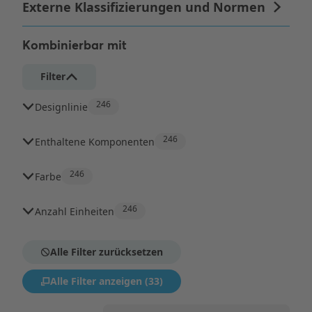
Kombinierbar mit