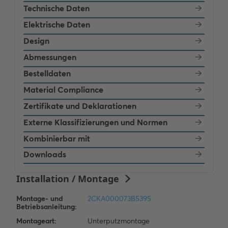
Technische Daten
Elektrische Daten
Design
Abmessungen
Bestelldaten
Material Compliance
Zertifikate und Deklarationen
Externe Klassifizierungen und Normen
Kombinierbar mit
Downloads