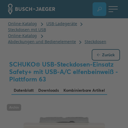
Zurück
SCHUKO® USB-Steckdosen-Einsatz
Safety+ mit USB-A/C elfenbeinweiß -
Plattform 63
Datenblatt
Downloads
Kombinierbare Artikel
Archiv