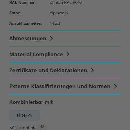
Kombinierbar mit