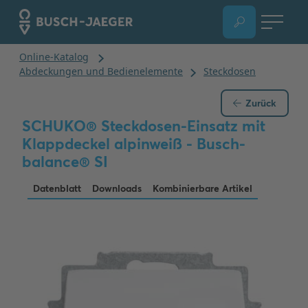
Zurück
SCHUKO® Steckdosen-Einsatz mit
Klappdeckel alpinweiß - Busch-
balance® SI
Datenblatt
Downloads
Kombinierbare Artikel