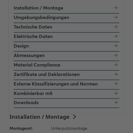
Installation / Montage
Umgebungsbedingungen
Technische Daten
Elektrische Daten
Design
Abmessungen
Material Compliance
Zertifikate und Deklarationen
Externe Klassifizierungen und Normen
Kombinierbar mit
Downloads