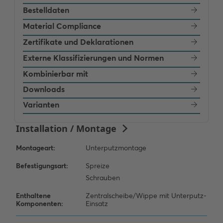
Bestelldaten
Material Compliance
Zertifikate und Deklarationen
Externe Klassifizierungen und Normen
Kombinierbar mit
Downloads
Varianten