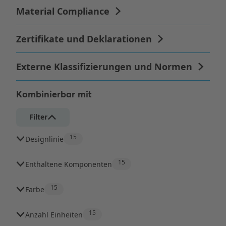
Kombinierbar mit