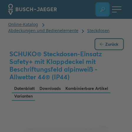
Zurück
SCHUKO® Steckdosen-Einsatz
Safety+ mit Klappdeckel mit
Beschriftungsfeld alpinweiß -
Allwetter 44® (IP44)
Datenblatt
Downloads
Kombinierbare Artikel
Varianten