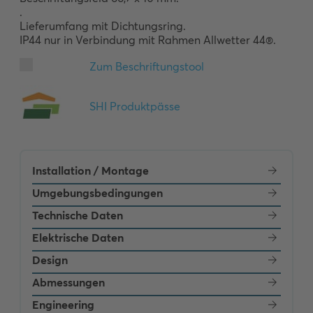
. 

Lieferumfang mit Dichtungsring.

IP44 nur in Verbindung mit Rahmen Allwetter 44®.
Installation / Montage
Umgebungsbedingungen
Technische Daten
Elektrische Daten
Design
Abmessungen
Engineering