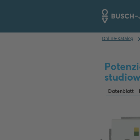
Potenzi
studiow
Datenblatt