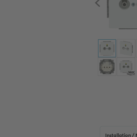
Installation 