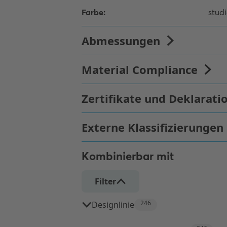
Kombinierbar mit