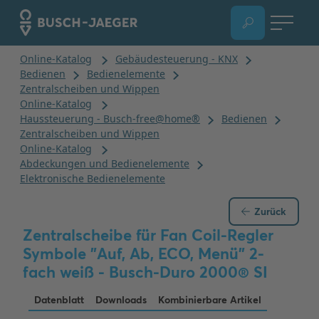
Zurück
Zentralscheibe für Fan Coil-Regler
Symbole "Auf, Ab, ECO, Menü" 2-
fach weiß - Busch-Duro 2000® SI
Datenblatt
Downloads
Kombinierbare Artikel