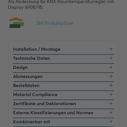
Als Abdeckung für KNX Raumtemperaturregler mit 
Display (6108/18).
Installation / Montage
Technische Daten
Design
Abmessungen
Bestelldaten
Material Compliance
Zertifikate und Deklarationen
Externe Klassifizierungen und Normen
Kombinierbar mit