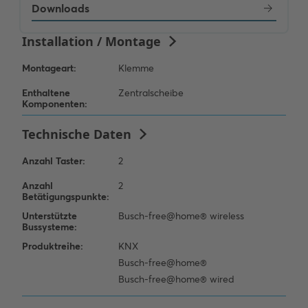
Downloads