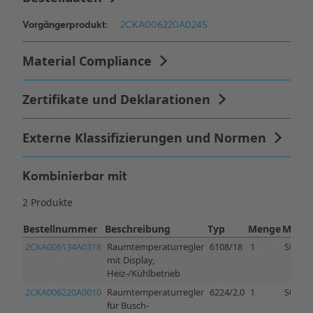
Kombinierbar mit