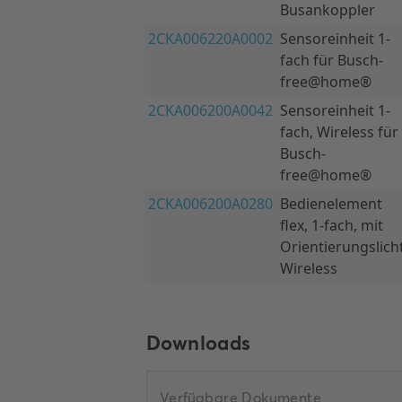
Downloads
Verfügbare Dokumente