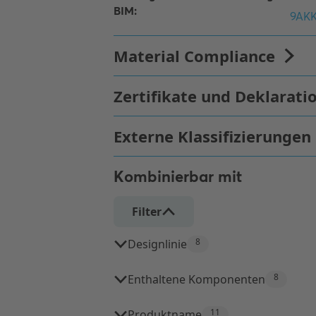
Kombinierbar mit