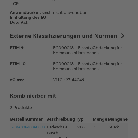
Kombinierbar mit