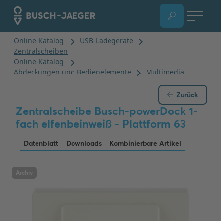
Zurück
Zentralscheibe Busch-powerDock 1-
fach elfenbeinweiß - Plattform 63
Datenblatt
Downloads
Kombinierbare Artikel
Archiv