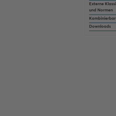
Externe Klass
und Normen
Kombinierbar
Downloads