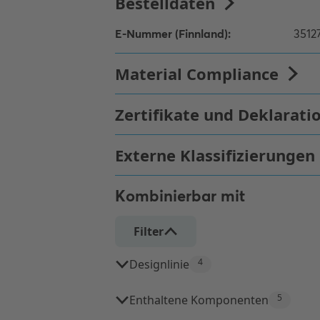
Kombinierbar mit