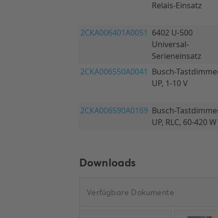
Downloads
Verfügbare Dokumente