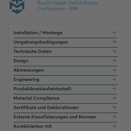
Installation / Montage
Umgebungsbedingungen
Technische Daten
Design
Abmessungen
Engineering
Produktkreislaufwirtschaft
Material Compliance
Zertifikate und Deklarationen
Externe Klassifizierungen und Normen
Kombinierbar mit