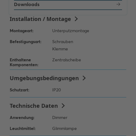
Downloads