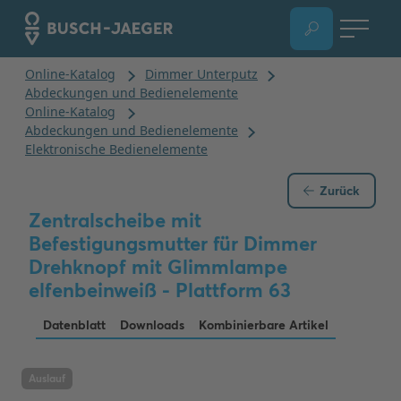
Zurück
Zentralscheibe mit
Befestigungsmutter für Dimmer
Drehknopf mit Glimmlampe
elfenbeinweiß - Plattform 63
Datenblatt
Downloads
Kombinierbare Artikel
Auslauf