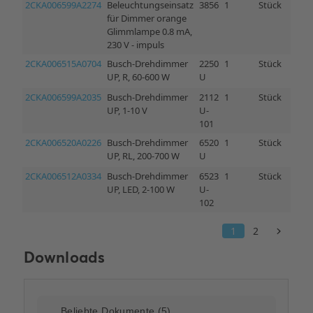
Downloads