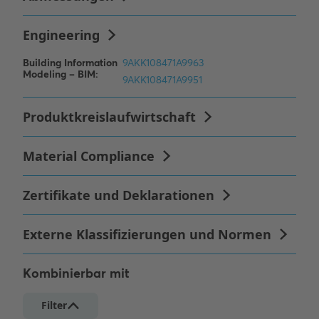
Kombinierbar mit