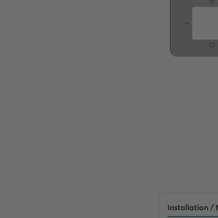
Installation 