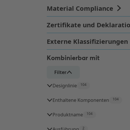
Kombinierbar mit