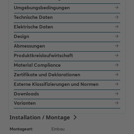
Umgebungsbedingungen
Technische Daten
Elektrische Daten
Design
Abmessungen
Produktkreislaufwirtschaft
Material Compliance
Zertifikate und Deklarationen
Externe Klassifizierungen und Normen
Downloads
Varianten