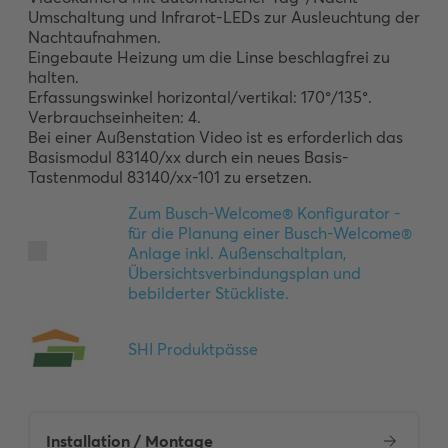
Umschaltung und Infrarot-LEDs zur Ausleuchtung der 
Nachtaufnahmen. 

Eingebaute Heizung um die Linse beschlagfrei zu 
halten. 

Erfassungswinkel horizontal/vertikal: 170°/135°.

Verbrauchseinheiten: 4. 

Bei einer Außenstation Video ist es erforderlich das 
Basismodul 83140/xx durch ein neues Basis-
Tastenmodul 83140/xx-101 zu ersetzen.
Installation / Montage