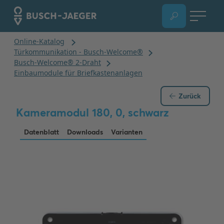
Zurück
Kameramodul 180, 0, schwarz
Datenblatt
Downloads
Varianten