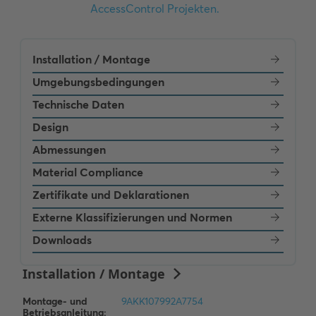
Installation / Montage
Umgebungsbedingungen
Technische Daten
Design
Abmessungen
Material Compliance
Zertifikate und Deklarationen
Externe Klassifizierungen und Normen
Downloads