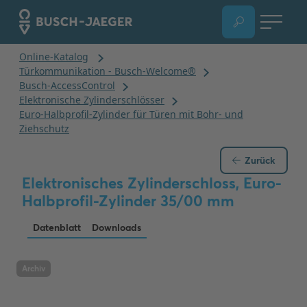
Zurück
Elektronisches Zylinderschloss, Euro-
Halbprofil-Zylinder 35/00 mm
Datenblatt
Downloads
Archiv