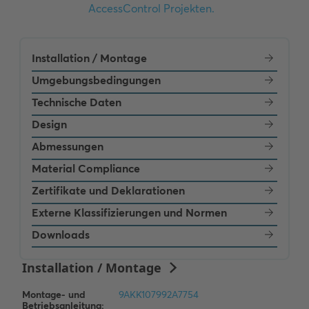
Installation / Montage
Umgebungsbedingungen
Technische Daten
Design
Abmessungen
Material Compliance
Zertifikate und Deklarationen
Externe Klassifizierungen und Normen
Downloads