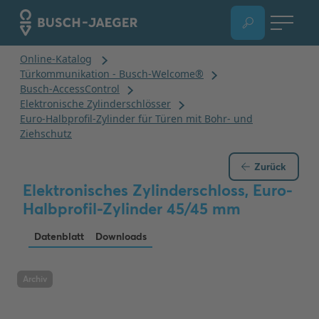
Zurück
Elektronisches Zylinderschloss, Euro-
Halbprofil-Zylinder 45/45 mm
Datenblatt
Downloads
Archiv