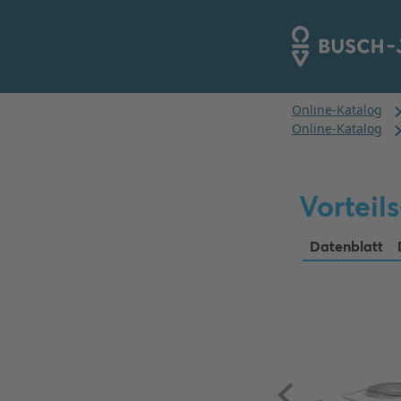
Vorteil
Datenblatt