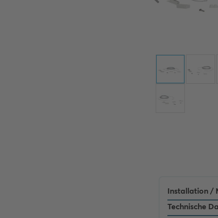
Installation 
Technische D