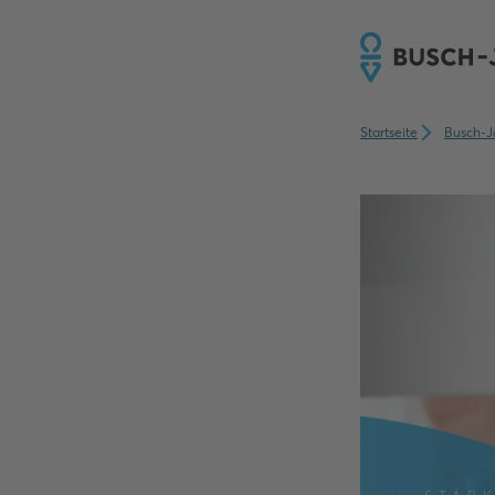
Startseite
Busch-J