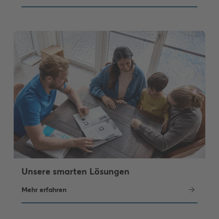
Unsere smarten Lösungen
Mehr erfahren