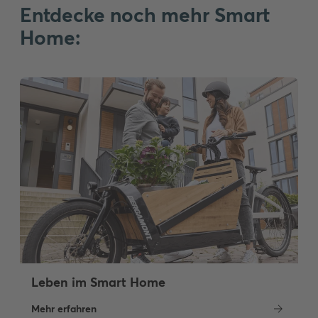
Entdecke noch mehr Smart
Home:
Leben im Smart Home
Mehr erfahren