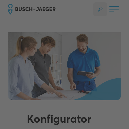
Konfigurator