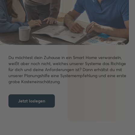
Du möchtest dein Zuhause in ein Smart Home verwandeln,
weißt aber noch nicht, welches unserer Systeme das Richtige
für dich und deine Anforderungen ist? Dann erhältst du mit
unserer Planungshilfe eine Systemempfehlung und eine erste
grobe Kosteneinschätzung.
Jetzt loslegen