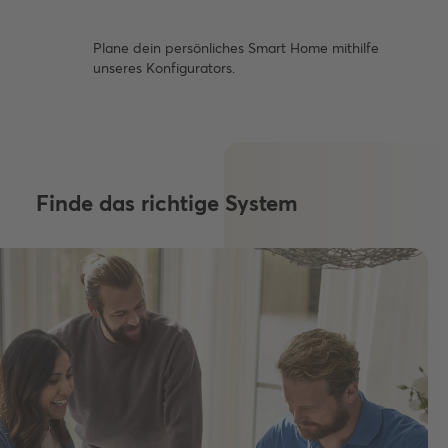
Plane dein persönliches Smart Home mithilfe
unseres Konfigurators.
Finde das richtige System