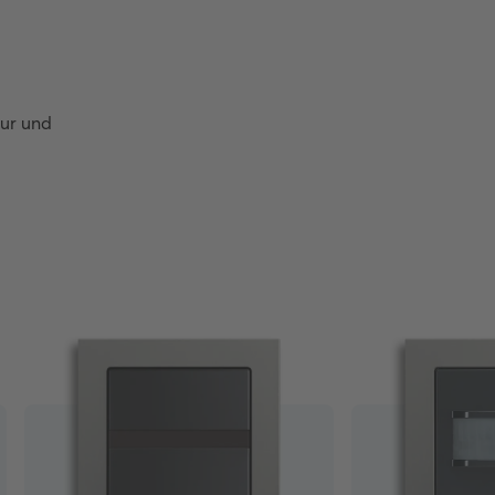
ur und