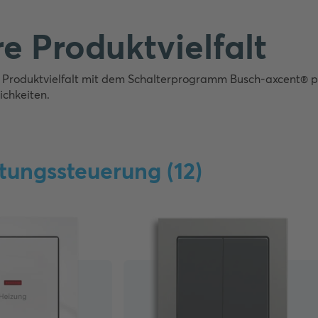
e Produktvielfalt
 Produktvielfalt mit dem Schalterprogramm Busch-axcent® p
ichkeiten.
tungssteuerung (
12
)