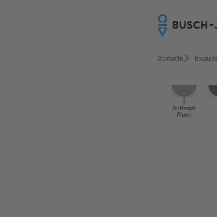
FARBE
Startseite
Produkt
Anthrazit
Platin