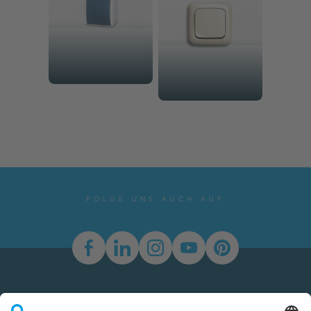
FOLGE UNS AUCH AUF
Newsletter