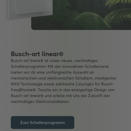
Busch-art linear®
Busch-art linear® ist unser neues, nachhaltiges
Schalterprogramm. Mit der innovativen Schalterserie
bieten wir dir eine umfangreiche Auswahl an
mechanischen und elektronischen Schaltern, intelligenter
KNX-Technologie sowie zahlreiche Lösungen für Busch-
free@home®. Tauche ein in das einzigartige Design von
Busch-art linear® und erlebe mit uns die Zukunft der
nachhaltigen Elektroinstallation.
Zum Schalterprogramm