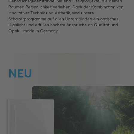
Gebrauchsgegenstände. Sie sind Designobjekte, die deinen
Räumen Persönlichkeit verleihen. Dank der Kombination von
innovativer Technik und Ästhetik, sind unsere
Schalterprogramme auf allen Untergründen ein optisches
Highlight und erfüllen höchste Ansprüche an Qualität und
Optik - made in Germany.
NEU