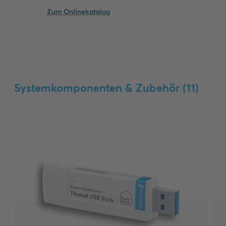
Zum Onlinekatalog
Systemkomponenten & Zubehör (
11
)