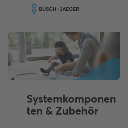
Systemkomponen
ten & Zubehör