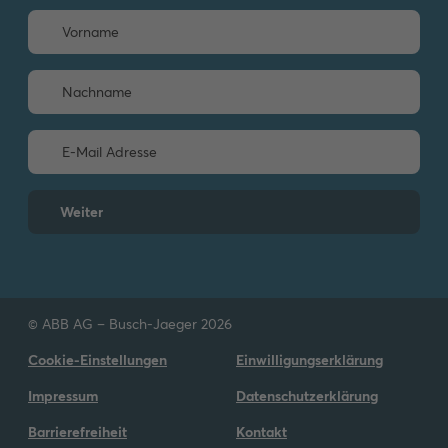
Weiter
© ABB AG – Busch-Jaeger 2026
Cookie-Einstellungen
Einwilligungserklärung
Impressum
Datenschutzerklärung
Barrierefreiheit
Kontakt