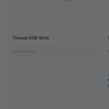
Thread USB-Stick
Farbvarianten