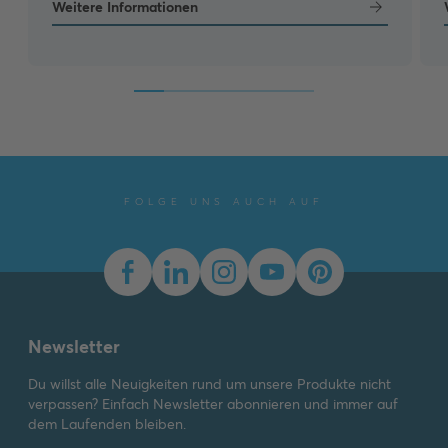
Weitere Informationen
FOLGE UNS AUCH AUF
Newsletter
Du willst alle Neuigkeiten rund um unsere Produkte nicht
verpassen? Einfach Newsletter abonnieren und immer auf
dem Laufenden bleiben.