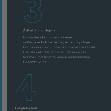
3
Ästhetik und Haptik
Echtmaterialien haben oft eine
außergewöhnliche Textur, ein einzigartiges
Erscheinungsbild und eine angenehme Haptik.
Dies steigert das sinnliche Erleben eines
Raumes und trägt zu einem harmonischen
Gesamtbild bei.
4
Langlebigkeit