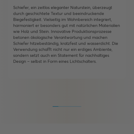
Schiefer, ein zeitlos eleganter Naturstein, überzeugt
durch geschichtete Textur und beeindruckende
Biegefestigkeit. Vielseitig im Wohnbereich integriert,
harmoniert er besonders gut mit natürlichen Materialien
wie Holz und Stein. Innovative Produktionsprozesse
betonen ökologische Verantwortung und machen
Schiefer hitzebeständig, kratzfest und wasserdicht. Die
Verwendung schafft nicht nur ein erdiges Ambiente,
sondern setzt auch ein Statement für nachhaltiges
Design – selbst in Form eines Lichtschalters.