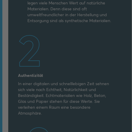
legen viele Menschen Wert auf natürliche
Materialien. Denn diese sind oft
umweltfreundlicher in der Herstellung und
Entsorgung sind als synthetische Materialien.
2
Authentizität
In einer digitalen und schnelllebigen Zeit sehnen
sich viele nach Echtheit, Natürlichkeit und
Beständigkeit. Echtmaterialien wie Holz, Beton,
Glas und Papier stehen für diese Werte. Sie
verleihen einem Raum eine besondere
Atmosphäre.