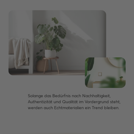
Solange das Bedürfnis nach Nachhaltigkeit,
Authentizität und Qualität im Vordergrund steht,
werden auch Echtmaterialien ein Trend bleiben.