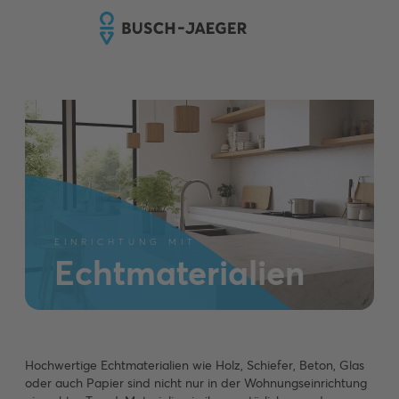
EINRICHTUNG MIT
Echtmaterialien
Hochwertige Echtmaterialien wie Holz, Schiefer, Beton, Glas
oder auch Papier sind nicht nur in der Wohnungseinrichtung