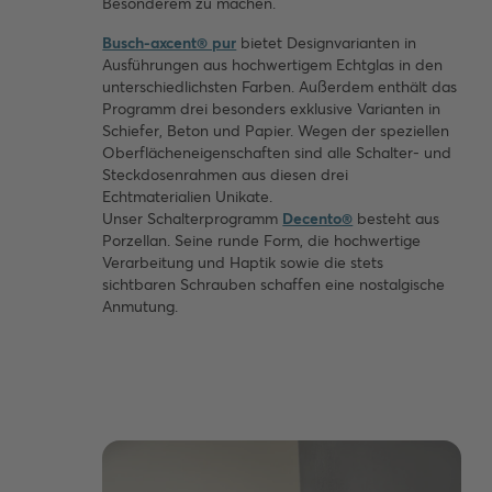
Besonderem zu machen.
Busch-axcent® pur
bietet Designvarianten in
Ausführungen aus hochwertigem Echtglas in den
unterschiedlichsten Farben. Außerdem enthält das
Programm drei besonders exklusive Varianten in
Schiefer, Beton und Papier. Wegen der speziellen
Oberflächeneigenschaften sind alle Schalter- und
Steckdosenrahmen aus diesen drei
Echtmaterialien Unikate.
Unser Schalterprogramm
Decento®
besteht aus
Porzellan. Seine runde Form, die hochwertige
Verarbeitung und Haptik sowie die stets
sichtbaren Schrauben schaffen eine nostalgische
Anmutung.