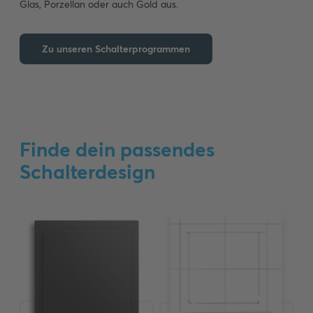
Glas, Porzellan oder auch Gold aus.
Zu unseren Schalterprogrammen
Finde dein passendes
Schalterdesign