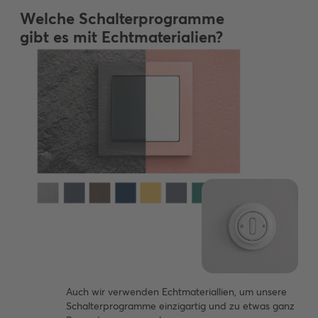
Welche Schalterprogramme
gibt es mit Echtmaterialien?
Auch wir verwenden Echtmateriallien, um unsere
Schalterprogramme einzigartig und zu etwas ganz