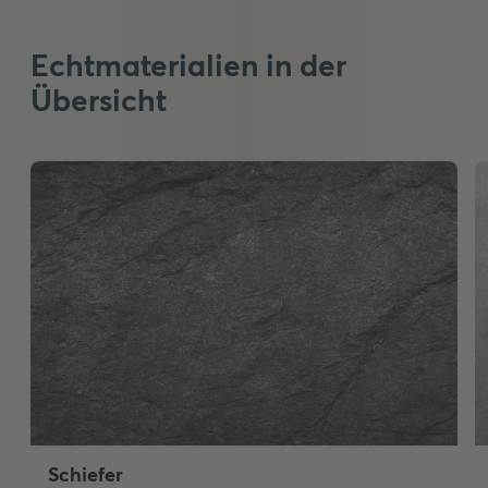
Echtmaterialien in der
Übersicht
Schiefer