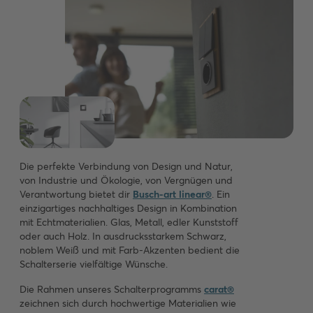
Die perfekte Verbindung von Design und Natur,
von Industrie und Ökologie, von Vergnügen und
Verantwortung bietet dir
Busch-art linear®
. Ein
einzigartiges nachhaltiges Design in Kombination
mit Echtmaterialien. Glas, Metall, edler Kunststoff
oder auch Holz. In ausdrucksstarkem Schwarz,
noblem Weiß und mit Farb-Akzenten bedient die
Schalterserie vielfältige Wünsche.
Die Rahmen unseres Schalterprogramms
carat®
zeichnen sich durch hochwertige Materialien wie