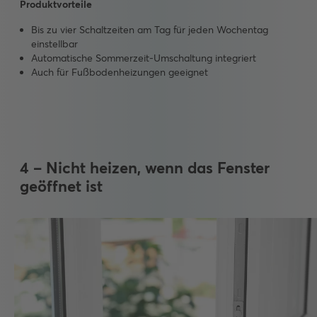
Produktvorteile
Bis zu vier Schaltzeiten am Tag für jeden Wochentag
einstellbar
Automatische Sommerzeit-Umschaltung integriert
Auch für Fußbodenheizungen geeignet
4 – Nicht heizen, wenn das Fenster
geöffnet ist