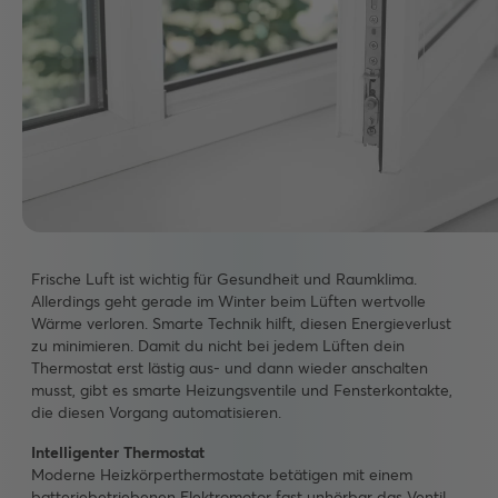
Frische Luft ist wichtig für Gesundheit und Raumklima.
Allerdings geht gerade im Winter beim Lüften wertvolle
Wärme verloren. Smarte Technik hilft, diesen Energieverlust
zu minimieren. Damit du nicht bei jedem Lüften dein
Thermostat erst lästig aus- und dann wieder anschalten
musst, gibt es smarte Heizungsventile und Fensterkontakte,
die diesen Vorgang automatisieren.
Intelligenter Thermostat
Moderne Heizkörperthermostate betätigen mit einem
batteriebetriebenen Elektromotor fast unhörbar das Ventil