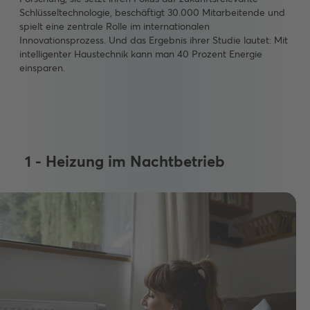
Schlüsseltechnologie, beschäftigt 30.000 Mitarbeitende und
spielt eine zentrale Rolle im internationalen
Innovationsprozess. Und das Ergebnis ihrer Studie lautet: Mit
intelligenter Haustechnik kann man 40 Prozent Energie
einsparen.
1 - Heizung im Nachtbetrieb