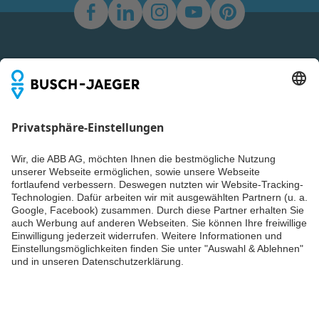
Newsletter
Du willst alle Neuigkeiten rund um unsere Produkte nicht
verpassen? Einfach Newsletter abonnieren und immer auf
dem Laufenden bleiben.
Weiter