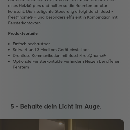
eines Heizkörpers und halten so die Raumtemperatur
konstant. Die intelligente Steuerung erfolgt durch Busch-
free@home® – und besonders effizient in Kombination mit
Fensterkontakten.
Produktvorteile
Einfach nachrüstbar
Sollwert und 3 Modi am Gerät einstellbar
Drahtlose Kommunikation mit Busch-free@home®
Optionale Fensterkontakte verhindern Heizen bei offenen
Fenstern
5 - Behalte dein Licht im Auge.