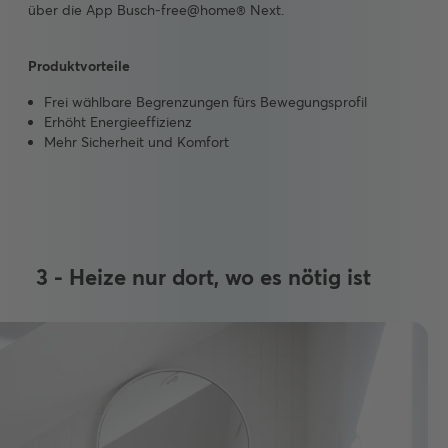
über die App Busch-free@home® Next.
Produktvorteile
Frei wählbare Begrenzungen fürs Bewegungsprofil
Erhöht Energieeffizienz
Mehr Sicherheit und Komfort
3 - Heize nur dort, wo es nötig ist