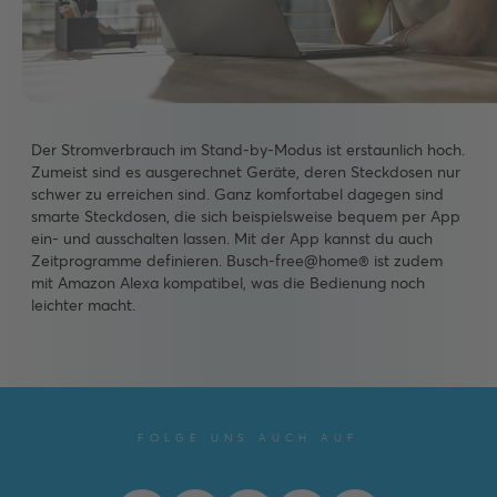
Der Stromverbrauch im Stand-by-Modus ist erstaunlich hoch.
Zumeist sind es ausgerechnet Geräte, deren Steckdosen nur
schwer zu erreichen sind. Ganz komfortabel dagegen sind
smarte Steckdosen, die sich beispielsweise bequem per App
ein- und ausschalten lassen. Mit der App kannst du auch
Zeitprogramme definieren. Busch-free@home® ist zudem
mit Amazon Alexa kompatibel, was die Bedienung noch
leichter macht.
FOLGE UNS AUCH AUF