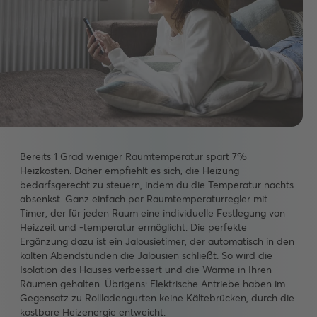
Bereits 1 Grad weniger Raumtemperatur spart 7%
Heizkosten. Daher empfiehlt es sich, die Heizung
bedarfsgerecht zu steuern, indem du die Temperatur nachts
absenkst. Ganz einfach per Raumtemperaturregler mit
Timer, der für jeden Raum eine individuelle Festlegung von
Heizzeit und -temperatur ermöglicht. Die perfekte
Ergänzung dazu ist ein Jalousietimer, der automatisch in den
kalten Abendstunden die Jalousien schließt. So wird die
Isolation des Hauses verbessert und die Wärme in Ihren
Räumen gehalten. Übrigens: Elektrische Antriebe haben im
Gegensatz zu Rollladengurten keine Kältebrücken, durch die
kostbare Heizenergie entweicht.