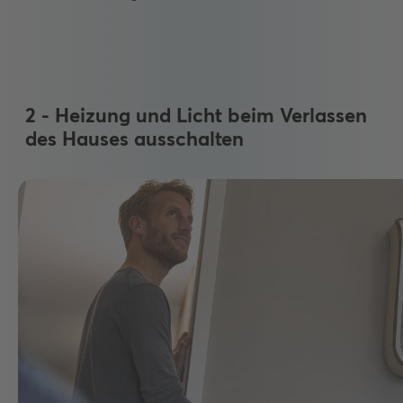
2 - Heizung und Licht beim Verlassen
des Hauses ausschalten