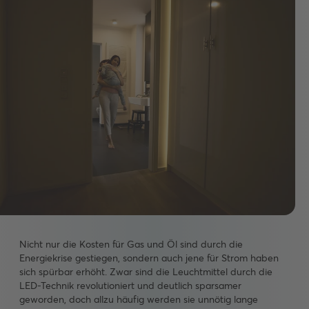
Nicht nur die Kosten für Gas und Öl sind durch die
Energiekrise gestiegen, sondern auch jene für Strom haben
sich spürbar erhöht. Zwar sind die Leuchtmittel durch die
LED-Technik revolutioniert und deutlich sparsamer
geworden, doch allzu häufig werden sie unnötig lange