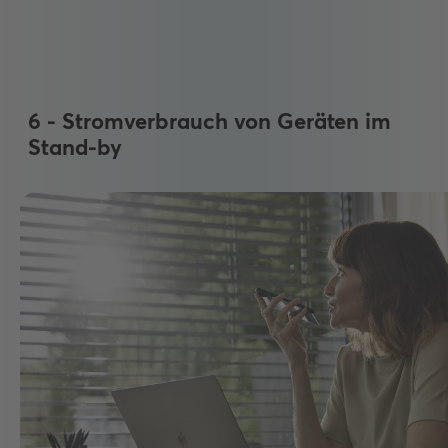
6 - Stromverbrauch von Geräten im
Stand-by