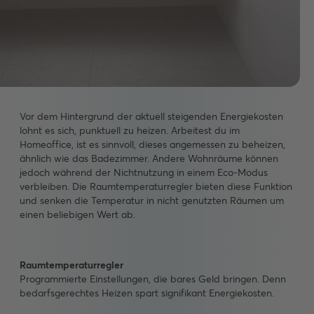
Vor dem Hintergrund der aktuell steigenden Energiekosten
lohnt es sich, punktuell zu heizen. Arbeitest du im
Homeoffice, ist es sinnvoll, dieses angemessen zu beheizen,
ähnlich wie das Badezimmer. Andere Wohnräume können
jedoch während der Nichtnutzung in einem Eco-Modus
verbleiben. Die Raumtemperaturregler bieten diese Funktion
und senken die Temperatur in nicht genutzten Räumen um
einen beliebigen Wert ab.
Raumtemperaturregler
Programmierte Einstellungen, die bares Geld bringen. Denn
bedarfsgerechtes Heizen spart signifikant Energiekosten.