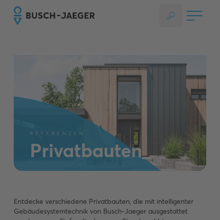
REFERENZEN
Privatbauten_
Entdecke verschiedene Privatbauten, die mit intelligenter
Gebäudesystemtechnik von Busch-Jaeger ausgestattet