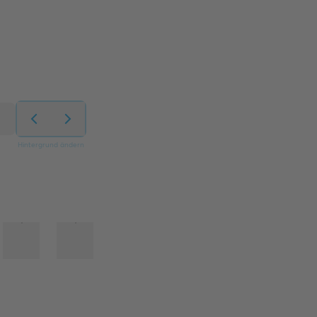
Hintergrund ändern