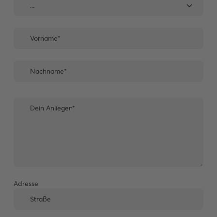
Adresse