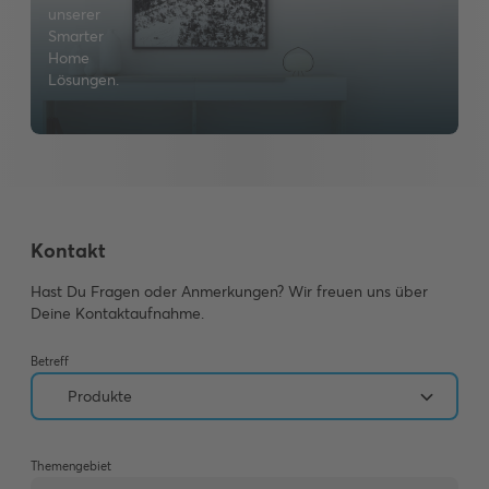
unserer
Smarter
Home
Lösungen.
Kontakt
Hast Du Fragen oder Anmerkungen? Wir freuen uns über
Deine Kontaktaufnahme.
Betreff
Themengebiet