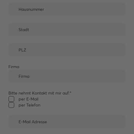
Firma
Bitte nehmt Kontakt mit mir auf:*
per E-Mail
per Telefon