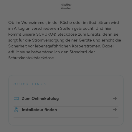
Alusilber
Alusilber
Ob im Wohnzimmer, in der Küche oder im Bad: Strom wird
im Alltag an verschiedenen Stellen gebraucht. Und hier
kommt unsere SCHUKO® Steckdose zum Einsatz, denn sie
sorgt für die Stromversorgung deiner Geräte und erhöht die
Sicherheit vor lebensgefährlichen Körperströmen. Dabei
erfüllt sie selbstverständlich den Standard der
Schutzkontaktsteckdose.
QUICK-LINKS
Zum Onlinekatalog
Installateur finden