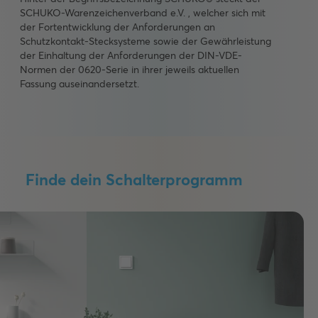
SCHUKO-Warenzeichenverband e.V. , welcher sich mit
der Fortentwicklung der Anforderungen an
Schutzkontakt-Stecksysteme sowie der Gewährleistung
der Einhaltung der Anforderungen der DIN-VDE-
Normen der 0620-Serie in ihrer jeweils aktuellen
Fassung auseinandersetzt.
Finde dein Schalterprogramm