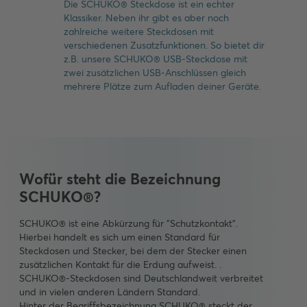
Die SCHUKO® Steckdose ist ein echter
Klassiker. Neben ihr gibt es aber noch
zahlreiche weitere Steckdosen mit
verschiedenen Zusatzfunktionen. So bietet dir
z.B. unsere SCHUKO® USB-Steckdose mit
zwei zusätzlichen USB-Anschlüssen gleich
mehrere Plätze zum Aufladen deiner Geräte.
Wofür steht die Bezeichnung
SCHUKO®?
SCHUKO® ist eine Abkürzung für "Schutzkontakt".
Hierbei handelt es sich um einen Standard für
Steckdosen und Stecker, bei dem der Stecker einen
zusätzlichen Kontakt für die Erdung aufweist. .
SCHUKO®-Steckdosen sind Deutschlandweit verbreitet
und in vielen anderen Ländern Standard.
Hinter der Begriffsbezeichnung SCHUKO® steckt der