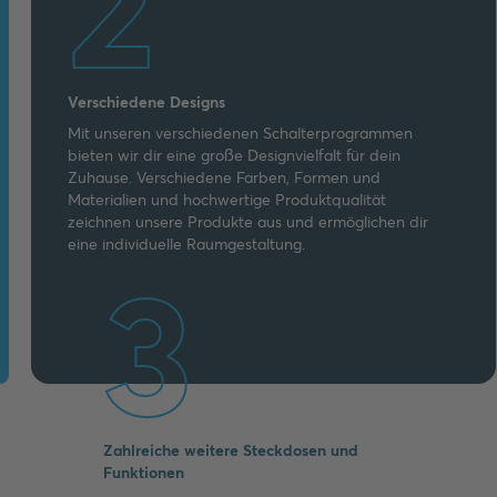
2
Verschiedene Designs
Mit unseren verschiedenen Schalterprogrammen
bieten wir dir eine große Designvielfalt für dein
Zuhause. Verschiedene Farben, Formen und
Materialien und hochwertige Produktqualität
zeichnen unsere Produkte aus und ermöglichen dir
eine individuelle Raumgestaltung.
3
Zahlreiche weitere Steckdosen und
Funktionen