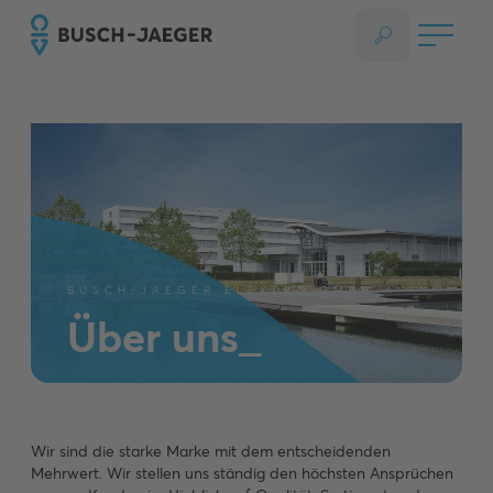
BUSCH-JAEGER ELEKTRO GMBH
Über uns_
Wir sind die starke Marke mit dem entscheidenden
Mehrwert. Wir stellen uns ständig den höchsten Ansprüchen