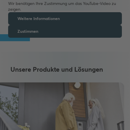
Wir benötigen Ihre Zustimmung um das YouTube-Video zu
zeigen.
Weitere Informationen
Zustimmen
Unsere Produkte und Lösungen