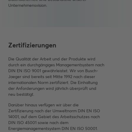
Unternehmensvision.
Zertifizierungen
Die Qualität der Arbeit und der Produkte wird
durch ein durchgängiges Managementsystem nach
DIN EN ISO 9001 gewährleistet. Wir von Busch-
Jaeger sind bereits seit Mitte 1992 nach dieser
internationalen Norm zertifiziert. Die Einhaltung
der Anforderungen wird jährlich überprüft und
neu bestätigt.
Darüber hinaus verfügen wir über die
Zertifizierung nach der Umweltnorm DIN EN ISO
14001, auf dem Gebiet des Arbeitsschutzes nach
DIN ISO 45001 sowie nach dem
Energiemanagementsystem DIN EN ISO 50001.