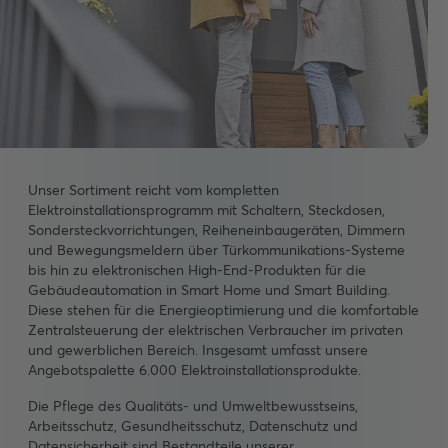
Unser Sortiment reicht vom kompletten
Elektroinstallationsprogramm mit Schaltern, Steckdosen,
Sondersteckvorrichtungen, Reiheneinbaugeräten, Dimmern
und Bewegungsmeldern über Türkommunikations-Systeme
bis hin zu elektronischen High-End-Produkten für die
Gebäudeautomation in Smart Home und Smart Building.
Diese stehen für die Energieoptimierung und die komfortable
Zentralsteuerung der elektrischen Verbraucher im privaten
und gewerblichen Bereich. Insgesamt umfasst unsere
Angebotspalette 6.000 Elektroinstallationsprodukte.
Die Pflege des Qualitäts- und Umweltbewusstseins,
Arbeitsschutz, Gesundheitsschutz, Datenschutz und
Datensicherheit sind Bestandteile unserer